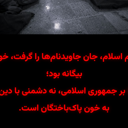
م اسلام، جان جاویدنام‌ها را گرفت، خو
بیگانه بود؛
 جمهوری اسلامی، نه دشمنی با دین،
به خون پاک‌باختگان است.