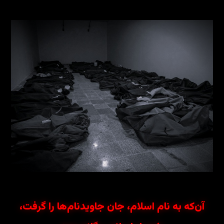
آن‌که به نام اسلام، جان جاویدنام‌ها را گرفت،