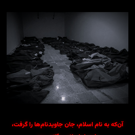
آن‌که به نام اسلام، جان جاویدنام‌ها را گرفت،