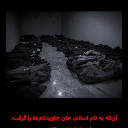
آن‌که به نام اسلام، جان جاویدنام‌ها را گرفت،