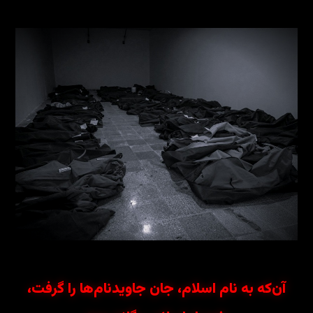
آن‌که به نام اسلام، جان جاویدنام‌ها را گرفت،