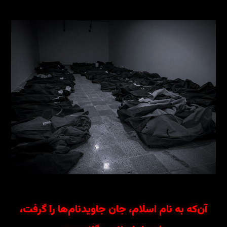
آن‌که به نام اسلام، جان جاویدنام‌ها را گرفت،