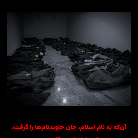
آن‌که به نام اسلام، جان جاویدنام‌ها را گرفت،