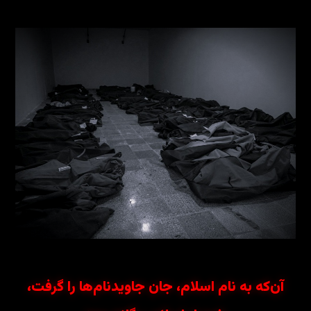
آن‌که به نام اسلام، جان جاویدنام‌ها را گرفت،